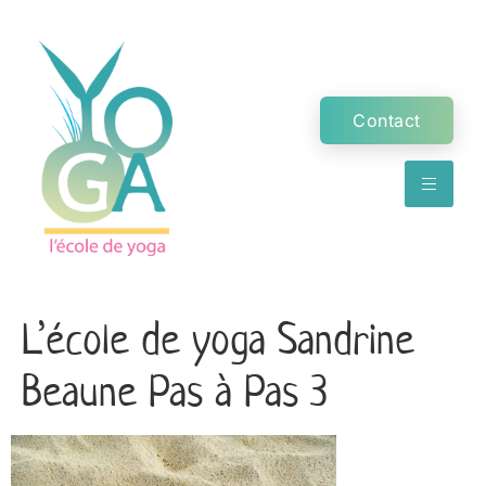
Contact
L’école de yoga Sandrine
Beaune Pas à Pas 3