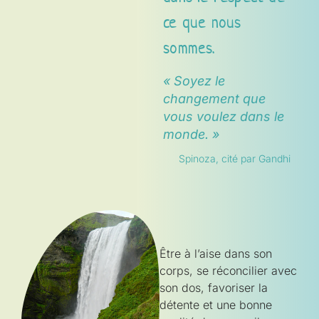
ce que nous
sommes.
« Soyez le
changement que
vous voulez dans le
monde. »
Spinoza, cité par Gandhi
Être à l’aise dans son
corps, se réconcilier avec
son dos, favoriser la
détente et une bonne