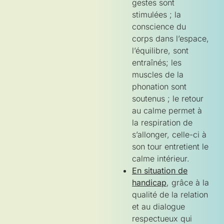
gestes sont
stimulées ; la
conscience du
corps dans l’espace,
l’équilibre, sont
entraînés; les
muscles de la
phonation sont
soutenus ; le retour
au calme permet à
la respiration de
s’allonger, celle-ci à
son tour entretient le
calme intérieur.
En situation de
handicap
, grâce à la
qualité de la relation
et au dialogue
respectueux qui