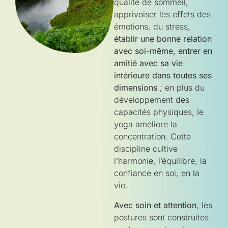
qualité de sommeil,
apprivoiser les effets des
émotions, du stress,
établir une bonne relation
avec soi-même, entrer en
amitié avec sa vie
intérieure dans toutes ses
dimensions
; en plus du
développement des
capacités physiques, le
yoga améliore la
concentration. Cette
discipline cultive
l’harmonie, l’équilibre, la
confiance en soi, en la
vie.
Avec soin et attention
, les
postures sont construites