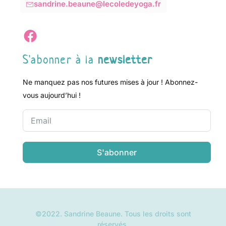
sandrine.beaune@lecoledeyoga.fr
S'abonner à la
newsletter
Ne manquez pas nos futures mises à jour ! Abonnez-
vous aujourd’hui !
S'abonner
©2022. Sandrine Beaune. Tous les droits sont
réservés.