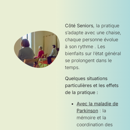
Côté Seniors
, la pratique
s’adapte avec une chaise,
chaque personne évolue
à son rythme . Les
bienfaits sur l’état général
se prolongent dans le
temps.
Quelques situations
particulières et les effets
de la pratique :
Avec la maladie de
Parkinson
: la
mémoire et la
coordination des