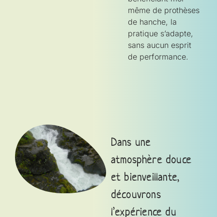
même de prothèses
de hanche, la
pratique s’adapte,
sans aucun esprit
de performance.
Dans une
atmosphère douce
et bienveillante,
découvrons
l’expérience du