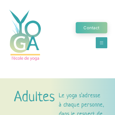
Contact
Adultes
Le yoga s’adresse
à chaque personne,
dans le respect de